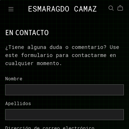
ESMARAGDO CAMAZ
EN CONTACTO
¿Tiene alguna duda o comentario? Use
este formulario para contactarme en
cualquier momento.
Nombre
Apellidos
Dirección de correo electrónico