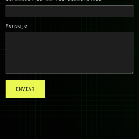
Mensaje
ENVIAR